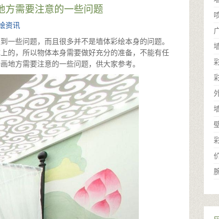
地方需要注意的一些问题
绘资讯
遇到一些问题，而且很多并不是墙体彩绘本身的问题。
体上的，所以物体本身需要做好充分的准备，不能有任
所画地方需要注意的一些问题，供大家参考。