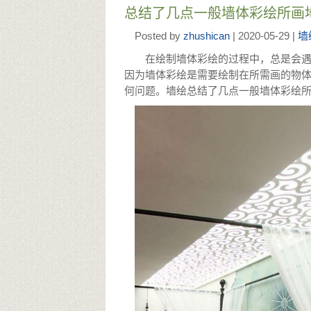
总结了几点一般墙体彩绘所画
Posted by
zhushican
| 2020-05-29 |
墙
在绘制墙体彩绘的过程中，总是会
因为墙体彩绘是需要绘制在所需画的物
何问题。墙绘总结了几点一般墙体彩绘