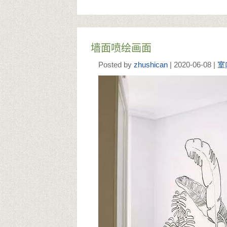
墙面喷绘画面
Posted by
zhushican
| 2020-06-08 |
室