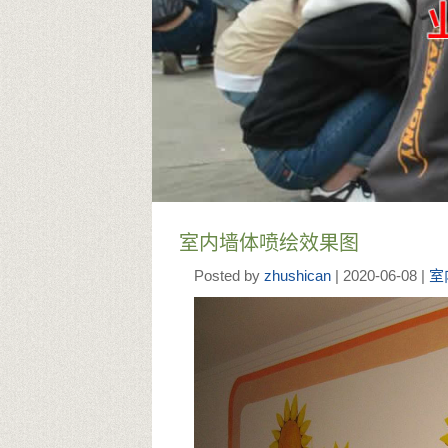
室内墙体喷绘效果图
Posted by
zhushican
| 2020-06-08 |
室