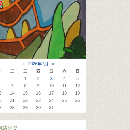
«
2026年7月
»
一
二
三
四
五
六
日
1
2
3
4
5
6
7
8
9
10
11
12
3
14
15
16
17
18
19
0
21
22
23
24
25
26
7
28
29
30
31
网站分类