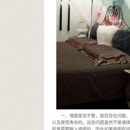
一、墙面是否平整，是否存在问题
以及使用寿命的。这些问题虽然不是墙
就是需要融入墙面的，因此如果墙面有