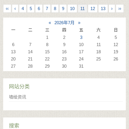
‹‹
‹
4
5
6
7
8
9
10
11
12
13
›
››
«
2026年7月
»
一
二
三
四
五
六
日
1
2
3
4
5
6
7
8
9
10
11
12
13
14
15
16
17
18
19
20
21
22
23
24
25
26
27
28
29
30
31
网站分类
墙绘资讯
搜索