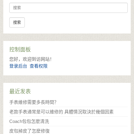
search
控制面板
您好，欢迎到访网站！
登录后台
查看权限
最近发表
手表維修需要多長時間？
老款手表通常是可以維修的 具體情況取決於幾個因素
​Coach包包怎麽清洗
​皮包掉皮了怎麽修復