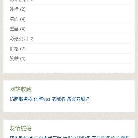
外墙
(2)
墙面
(4)
壁画
(4)
彩绘公司
(2)
价格
(2)
腕錶
(4)
网站收藏
仿牌服务器
仿牌vps
老域名
备案老域名
友情链接