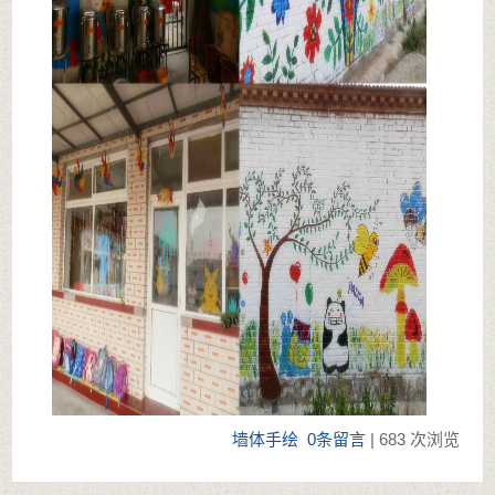
墙体手绘
0条留言
| 683 次浏览