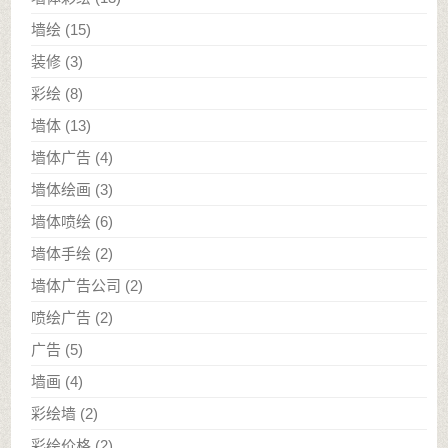
墙绘
(15)
装修
(3)
彩绘
(8)
墙体
(13)
墙体广告
(4)
墙体绘画
(3)
墙体喷绘
(6)
墙体手绘
(2)
墙体广告公司
(2)
喷绘广告
(2)
广告
(5)
墙画
(4)
彩绘墙
(2)
彩绘价格
(2)