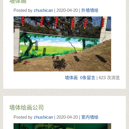
墙体画
Posted by
zhushican
| 2020-04-20 |
外墙墙绘
墙体画
0条留言
| 623 次浏览
墙体绘画公司
Posted by
zhushican
| 2020-04-20 |
室内墙绘