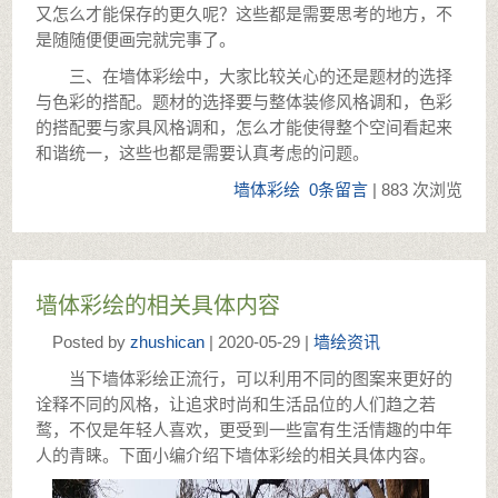
又怎么才能保存的更久呢？这些都是需要思考的地方，不
是随随便便画完就完事了。
三、在墙体彩绘中，大家比较关心的还是题材的选择
与色彩的搭配。题材的选择要与整体装修风格调和，色彩
的搭配要与家具风格调和，怎么才能使得整个空间看起来
和谐统一，这些也都是需要认真考虑的问题。
墙体彩绘
0条留言
| 883 次浏览
墙体彩绘的相关具体内容
Posted by
zhushican
| 2020-05-29 |
墙绘资讯
当下墙体彩绘正流行，可以利用不同的图案来更好的
诠释不同的风格，让追求时尚和生活品位的人们趋之若
鹜，不仅是年轻人喜欢，更受到一些富有生活情趣的中年
人的青睐。下面小编介绍下墙体彩绘的相关具体内容。