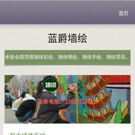
首页
蓝爵墙绘
承接全国范围墙体彩绘、墙体喷绘、墙体手绘、墙绘项目。