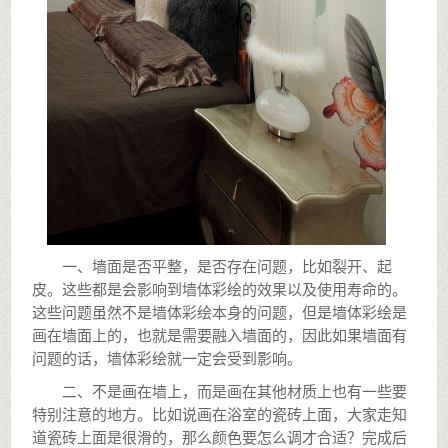
一、墙面是否平整，是否存在问题，比如裂开、起
皮。这些都是会影响到墙体彩绘的效果以及使用寿命的。
这些问题虽然不是墙体彩绘本身的问题，但是墙体彩绘是
画在墙面上的，也就是需要融入墙面的，因此如果墙面有
问题的话，墙体彩绘就一定会受到影响。
二、不是画在墙上，而是画在其他材质上也有一些要
特别注意的地方。比如说画在浴室的瓷砖上面，大家走知
道瓷砖上面是很滑的，那么颜色要怎么调才合适？完成后