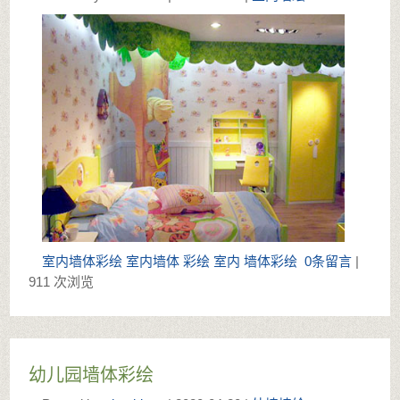
室内墙体彩绘
室内墙体
彩绘
室内
墙体彩绘
0条留言
|
911 次浏览
幼儿园墙体彩绘