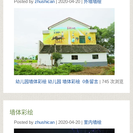
Posted by
zhushican
| 2020-04-20 |
外墙墙绘
幼儿园墙体彩绘
幼儿园
墙体彩绘
0条留言
| 745 次浏览
墙体彩绘
Posted by
zhushican
| 2020-04-20 |
室内墙绘