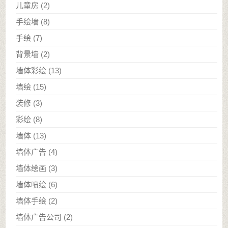
儿童房
(2)
手绘墙
(8)
手绘
(7)
背景墙
(2)
墙体彩绘
(13)
墙绘
(15)
装修
(3)
彩绘
(8)
墙体
(13)
墙体广告
(4)
墙体绘画
(3)
墙体喷绘
(6)
墙体手绘
(2)
墙体广告公司
(2)