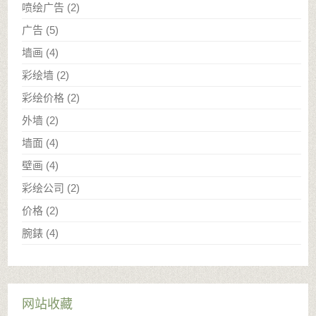
喷绘广告
(2)
广告
(5)
墙画
(4)
彩绘墙
(2)
彩绘价格
(2)
外墙
(2)
墙面
(4)
壁画
(4)
彩绘公司
(2)
价格
(2)
腕錶
(4)
网站收藏