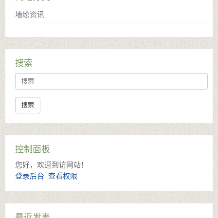
墙绘资讯
搜索
search
控制面板
您好，欢迎到访网站！
登录后台
查看权限
最近发表