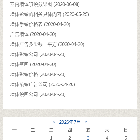
室内墙体喷绘效果图
(
2020-06-08
)
墙体彩绘的相关具体内容
(
2020-05-29
)
墙体手绘价格表
(
2020-04-20
)
广告墙体
(
2020-04-20
)
墙体广告多少钱一平方
(
2020-04-20
)
墙体彩绘公司
(
2020-04-20
)
墙体壁画
(
2020-04-20
)
墙体彩绘价格
(
2020-04-20
)
墙体喷绘广告公司
(
2020-04-20
)
墙体绘画公司
(
2020-04-20
)
«
2026年7月
»
一
二
三
四
五
六
日
1
2
3
4
5