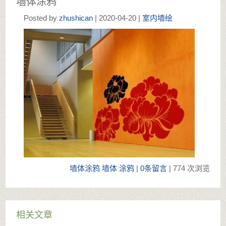
墙体涂鸦
Posted by
zhushican
| 2020-04-20 |
室内墙绘
墙体涂鸦
墙体
涂鸦
|
0条留言
| 774 次浏览
相关文章