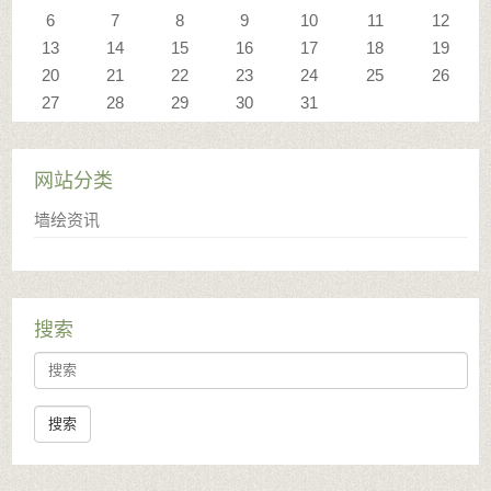
6
7
8
9
10
11
12
13
14
15
16
17
18
19
20
21
22
23
24
25
26
27
28
29
30
31
网站分类
墙绘资讯
搜索
search